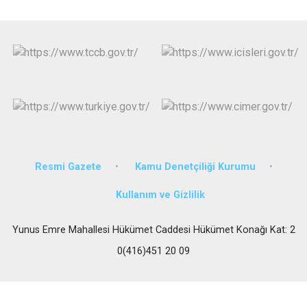
Resmi Gazete
Kamu Denetçiliği Kurumu
Kullanım ve Gizlilik
Yunus Emre Mahallesi Hükümet Caddesi Hükümet Konağı Kat: 2
0(416)451 20 09